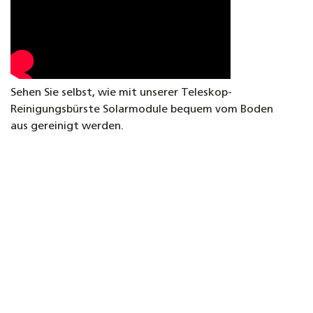
Sehen Sie selbst, wie mit unserer Teleskop-
Reinigungsbürste Solarmodule bequem vom Boden
aus gereinigt werden.