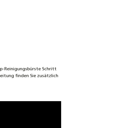
p-Reinigungsbürste Schritt
eitung finden Sie zusätzlich