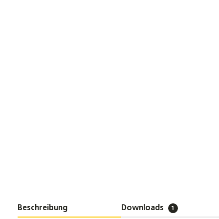
Beschreibung
Downloads
1