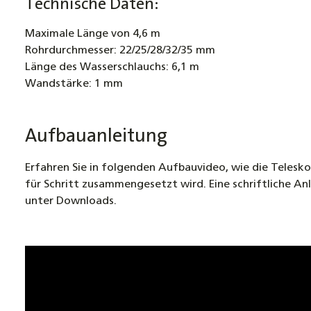
Technische Daten:
Maximale Länge von 4,6 m
Rohrdurchmesser: 22/25/28/32/35 mm
Länge des Wasserschlauchs: 6,1 m
Wandstärke: 1 mm
Aufbauanleitung
Erfahren Sie in folgenden Aufbauvideo, wie die Telesko
für Schritt zusammengesetzt wird. Eine schriftliche Anl
unter Downloads.