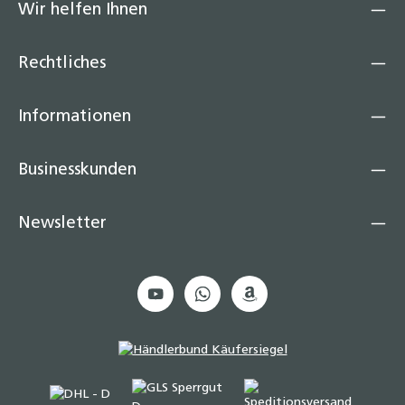
Wir helfen Ihnen
Rechtliches
Informationen
Businesskunden
Newsletter