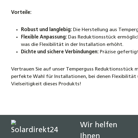
Vorteile:
Robust und langlebig:
Die Herstellung aus Temperg
Flexible Anpassung:
Das Reduktionsstück ermöglich
was die Flexibilität in der Installation erhöht.
Dichte und sichere Verbindungen:
Präzise gefertig
Vertrauen Sie auf unser Temperguss Reduktionsstück mi
perfekte Wahl für Installationen, bei denen Flexibilitä
Vielseitigkeit dieses Produkts!
Wir helfen
Ihnen