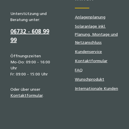
Unterstützung und
Anlagenplanung
Beratung unter:
Solaranlage inkl.
06732 - 608 99
Planung, Montage und
99
Netzanschluss
Kundenservice
Öffnungszeiten
Kontaktformular
Mo-Do: 09:00 - 16:00
Uhr
FAQ
Fr: 09:00 - 15:00 Uhr
Wunschprodukt
Internationale Kunden
Oder über unser
Kontaktformular
.