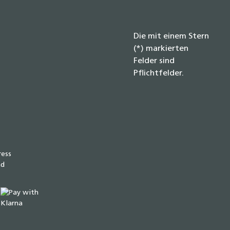
Die mit einem Stern
(*) markierten
Felder sind
Pflichtfelder.