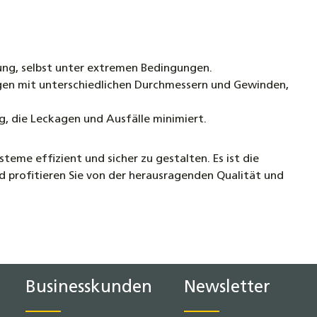
ung, selbst unter extremen Bedingungen.
gen mit unterschiedlichen Durchmessern und Gewinden,
g, die Leckagen und Ausfälle minimiert.
me effizient und sicher zu gestalten. Es ist die
und profitieren Sie von der herausragenden Qualität und
Businesskunden
Newsletter