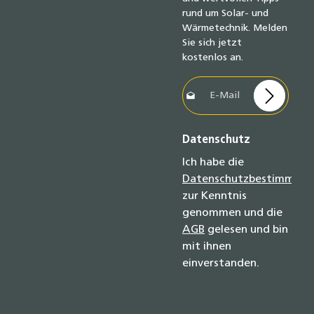
rund um Solar- und
Wärmetechnik. Melden
Sie sich jetzt
kostenlos an.
E-Mail-Adresse*
Datenschutz
Ich habe die
Datenschutzbestimmun
zur Kenntnis
genommen und die
AGB
gelesen und bin
mit ihnen
einverstanden.