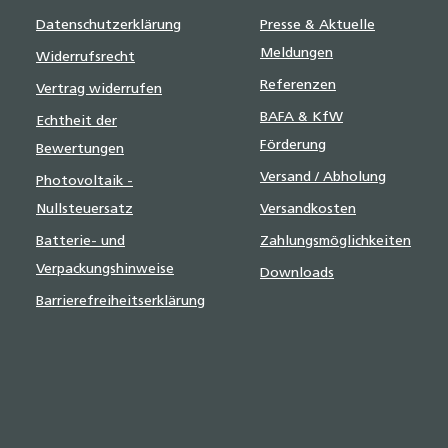
Datenschutzerklärung
Presse & Aktuelle
Meldungen
Widerrufsrecht
Referenzen
Vertrag widerrufen
BAFA & KfW
Echtheit der
Förderung
Bewertungen
Versand / Abholung
Photovoltaik -
Nullsteuersatz
Versandkosten
Batterie- und
Zahlungsmöglichkeiten
Verpackungshinweise
Downloads
Barrierefreiheitserklärung