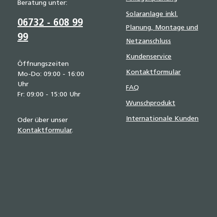
Beratung unter:
Solaranlage inkl.
06732 - 608 99
Planung, Montage und
99
Netzanschluss
Kundenservice
Öffnungszeiten
Kontaktformular
Mo-Do: 09:00 - 16:00
Uhr
FAQ
Fr: 09:00 - 15:00 Uhr
Wunschprodukt
Internationale Kunden
Oder über unser
Kontaktformular
.