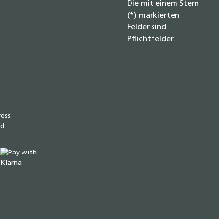
Die mit einem Stern
(*) markierten
Felder sind
Pflichtfelder.