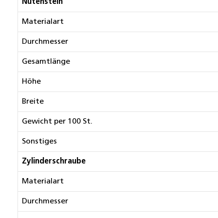
Nutenstein
Materialart
Durchmesser
Gesamtlänge
Höhe
Breite
Gewicht per 100 St.
Sonstiges
Zylinderschraube
Materialart
Durchmesser