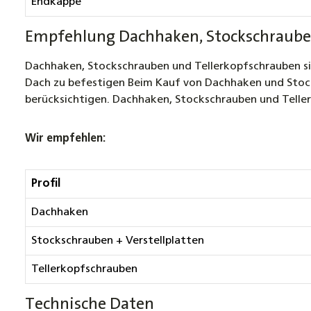
Endkappe
Empfehlung Dachhaken, Stockschraube
Dachhaken, Stockschrauben und Tellerkopfschrauben si
Dach zu befestigen Beim Kauf von Dachhaken und Stocksc
berücksichtigen. Dachhaken, Stockschrauben und Teller
Wir empfehlen:
Profil
Dachhaken
Stockschrauben + Verstellplatten
Tellerkopfschrauben
Technische Daten