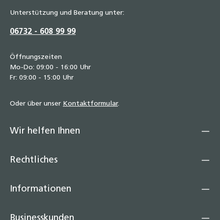
Unterstützung und Beratung unter:
06732 - 608 99 99
Öffnungszeiten
Mo-Do: 09:00 - 16:00 Uhr
Fr: 09:00 - 15:00 Uhr
Oder über unser
Kontaktformular
.
Wir helfen Ihnen
Rechtliches
Informationen
Businesskunden