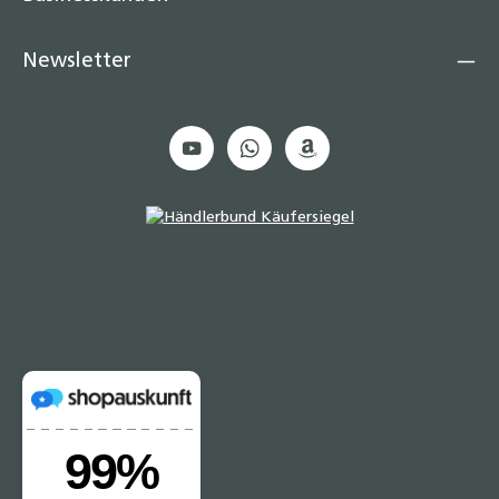
Newsletter