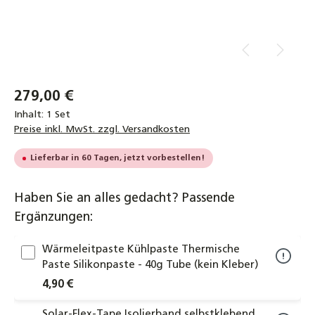
279,00 €
Inhalt:
1 Set
Preise inkl. MwSt. zzgl. Versandkosten
Lieferbar in 60 Tagen, jetzt vorbestellen!
Haben Sie an alles gedacht? Passende
Ergänzungen:
Wärmeleitpaste Kühlpaste Thermische
Paste Silikonpaste - 40g Tube (kein Kleber)
4,90 €
Solar-Flex-Tape Isolierband selbstklebend