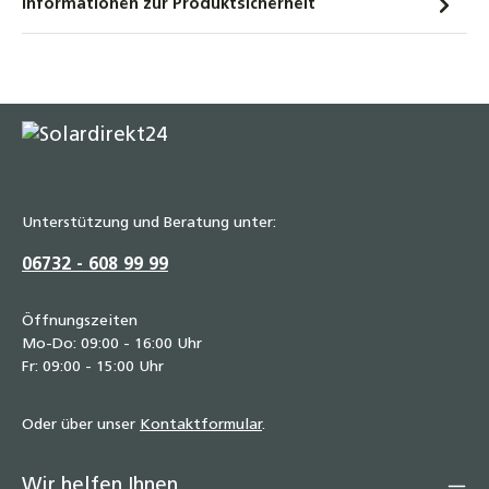
Informationen zur Produktsicherheit
Unterstützung und Beratung unter:
06732 - 608 99 99
Öffnungszeiten
Mo-Do: 09:00 - 16:00 Uhr
Fr: 09:00 - 15:00 Uhr
Oder über unser
Kontaktformular
.
Wir helfen Ihnen