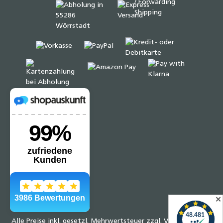
✕
Alle Preise inkl. gesetzl. Mehrwertsteuer zzgl.
Versandkosten