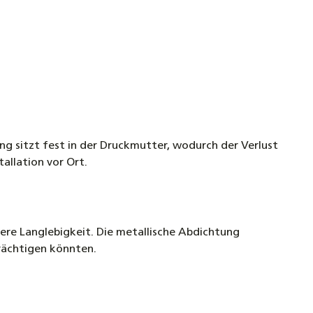
g sitzt fest in der Druckmutter, wodurch der Verlust
tallation vor Ort.
ere Langlebigkeit. Die metallische Abdichtung
trächtigen könnten.