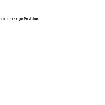
t die richtige Position.