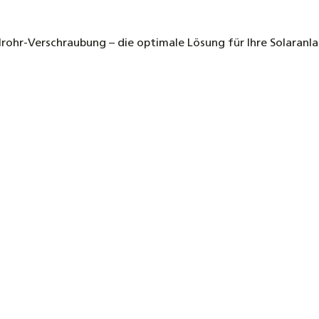
lrohr-Verschraubung – die optimale Lösung für Ihre Solaranl