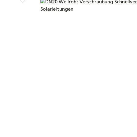
Bildergalerie überspringen