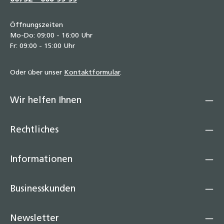
Öffnungszeiten
Mo-Do: 09:00 - 16:00 Uhr
Fr: 09:00 - 15:00 Uhr
Oder über unser
Kontaktformular
.
Wir helfen Ihnen
Rechtliches
Informationen
Businesskunden
Newsletter