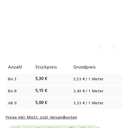
Anzahl
Stückpreis
Grundpreis
5,30 €
Bis
3
3,53 € / 1 Meter
5,15 €
Bis
8
3,43 € / 1 Meter
5,00 €
Ab
9
3,33 € / 1 Meter
Preise inkl. MwSt. zzgl. Versandkosten