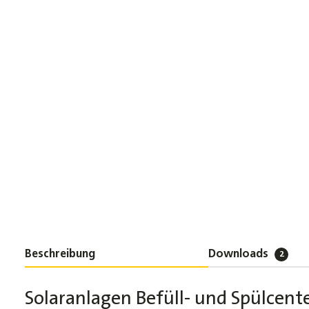
Beschreibung
Downloads
2
Solaranlagen Befüll- und Spülcente