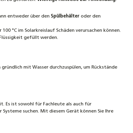
 kann entweder über den
Spülbehälter
oder den
r 100 °C im Solarkreislauf Schäden verursachen können.
Flüssigkeit gefüllt werden.
ch gründlich mit Wasser durchzuspülen, um Rückstände
 Es ist sowohl für Fachleute als auch für
 Systeme suchen. Mit diesem Gerät können Sie Ihre