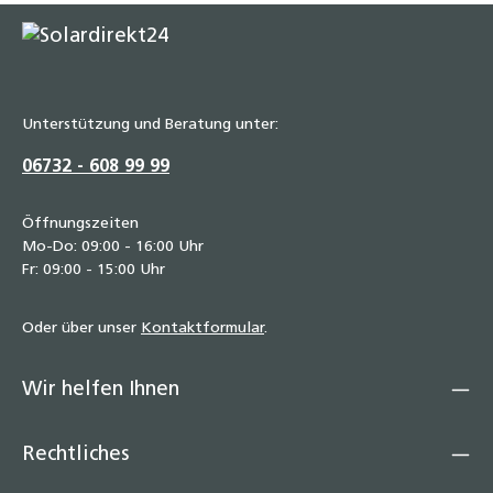
Unterstützung und Beratung unter:
06732 - 608 99 99
Öffnungszeiten
Mo-Do: 09:00 - 16:00 Uhr
Fr: 09:00 - 15:00 Uhr
Oder über unser
Kontaktformular
.
Wir helfen Ihnen
Rechtliches