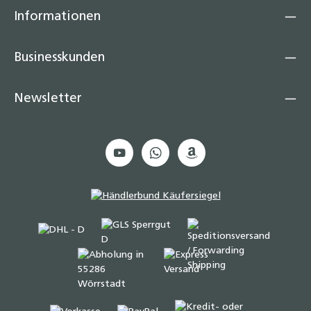
Informationen
Businesskunden
Newsletter