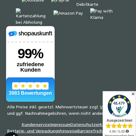
✕
Alle Preise inkl. gesetzl. Mehrwertsteuer zzgl.
Versandkosten
und ggf. Nachnahmegebühren, wenn nicht anders angegeben.
Kundenservice
Impressum
Datenschutzerklärung
Batterie- und Verpackungshinweise
Barrierefreiheitserklärung