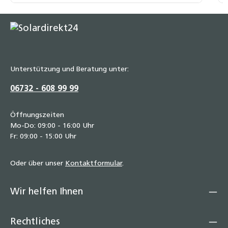
Unterstützung und Beratung unter:
06732 - 608 99 99
Öffnungszeiten
Mo-Do: 09:00 - 16:00 Uhr
Fr: 09:00 - 15:00 Uhr
Oder über unser
Kontaktformular
.
Wir helfen Ihnen
Rechtliches