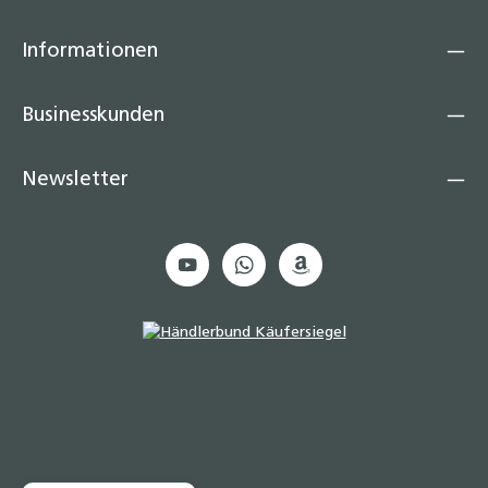
Informationen
Businesskunden
Newsletter